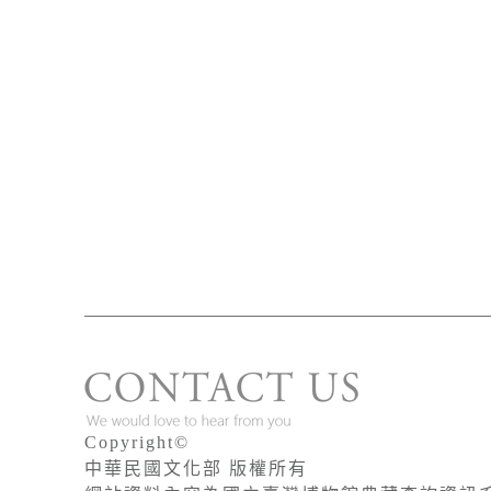
Copyright©
中華民國文化部 版權所有