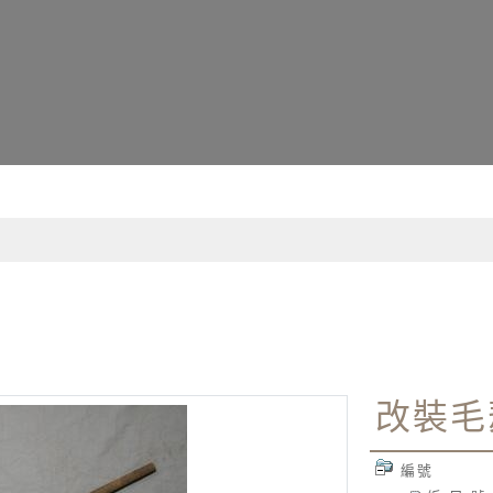
詢資訊系統
改裝毛
編號