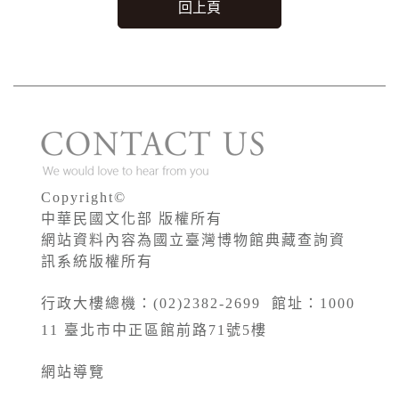
回上頁
Copyright©
中華民國文化部 版權所有
網站資料內容為國立臺灣博物館典藏查詢資
訊系統版權所有
行政大樓總機：(02)2382-2699 館址：1000
11 臺北市中正區館前路71號5樓
網站導覽