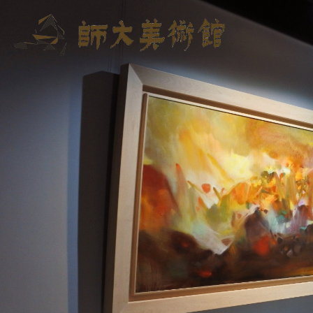
跳到主要內容