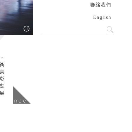
聯絡我們
English
、
術
美
彰
動
展