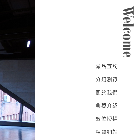
:::
藏品查詢
分類瀏覽
網頁導覽
關於我們
典藏介紹
數位授權
相關網站