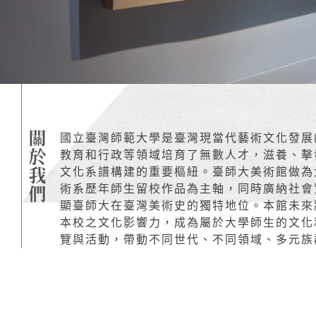
:::
國立臺灣師範大學是臺灣現當代藝術文化發展
教育和行政等領域培育了無數人才，滋養、擊
文化系譜構建的重要樞紐。臺師大美術館做為
術系歷年師生留校作品為主軸，同時廣納社會
顯臺師大在臺灣美術史的獨特地位。本館未來
本校之文化影響力，成為屬於大學師生的文化
覽與活動，帶動不同世代、不同領域、多元族群