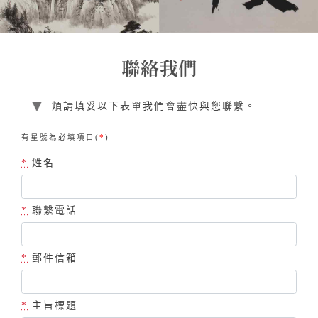
煩請填妥以下表單我們會盡快與您聯繫。
有星號為必填項目(
*
)
*
姓名
*
聯繫電話
*
郵件信箱
*
主旨標題