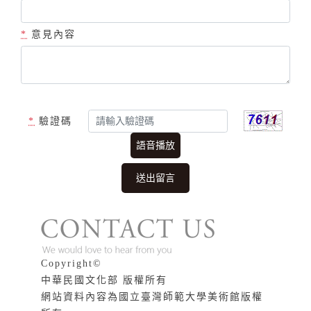
*
意見內容
*
驗證碼
語音播放
版權說明
Copyright©
中華民國文化部 版權所有
網站資料內容為國立臺灣師範大學美術館版權