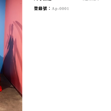
登錄號：
Ap-0001