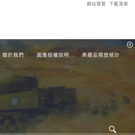
:::
網站導覽
下載清單
關於我們
圖像授權說明
典藏品開放統計