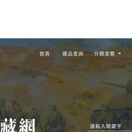
首頁
藏品查詢
分類瀏覽
請輸入關鍵字