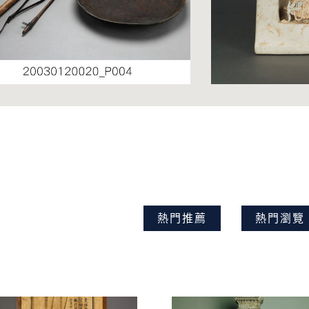
熱門推薦
熱門瀏覽