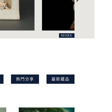
MORE
熱門分享
最新藏品