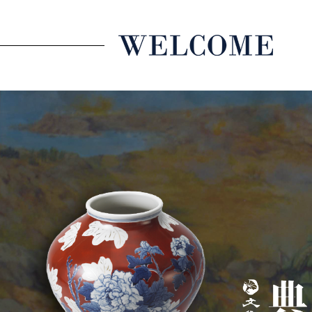
跳到主要內容