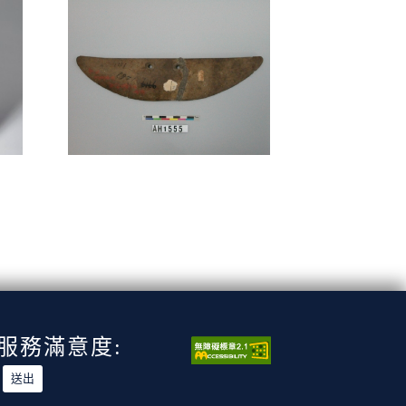
服務滿意度: