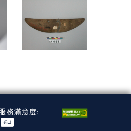
服務滿意度: