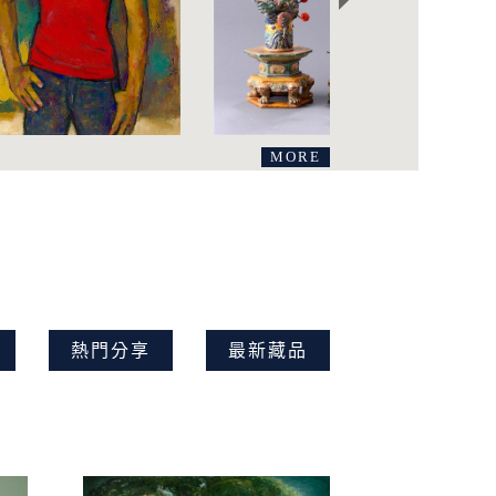
MORE
熱門分享
最新藏品