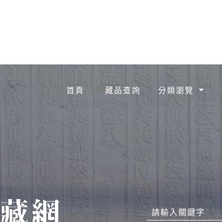
首頁
藏品查詢
分類瀏覽
請輸入關鍵字