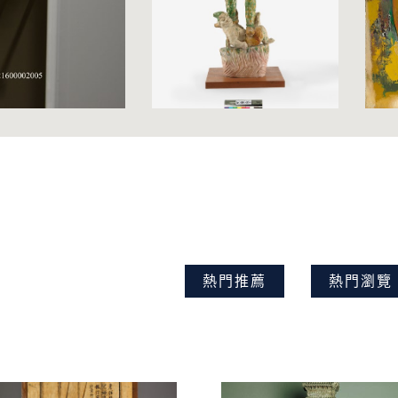
熱門推薦
熱門瀏覽