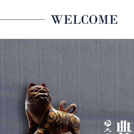
跳到主要內容