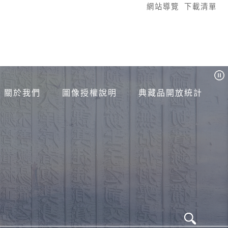
:::
網站導覽
下載清單
關於我們
圖像授權說明
典藏品開放統計