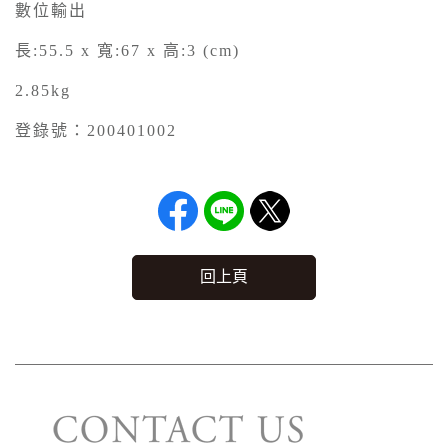
數位輸出
長:55.5 x 寬:67 x 高:3 (cm)
2.85kg
登錄號：200401002
回上頁