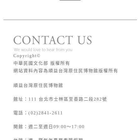
版權宣告
Copyright©
中華民國文化部 版權所有
網站資料內容為順益台灣原住民博物館版權所有
順益台灣原住民博物館
館址：111 台北市士林區至善路二段282號
電話：(02)2841-2611
開館：週二至週日09:00～17:00