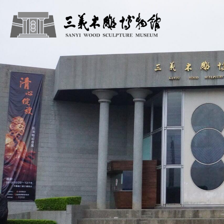
跳到主要內容