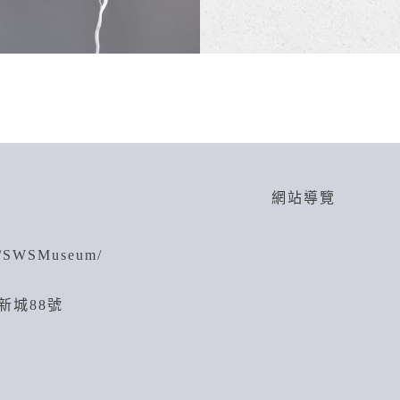
網站導覽
m/SWSMuseum/
新城88號