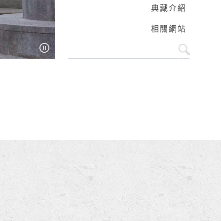
典藏介紹
相關網站