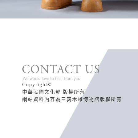
版權說明
Copyright©
中華民國文化部 版權所有
網站資料內容為三義木雕博物館版權所有