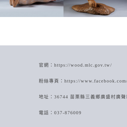
官網：
https://wood.mlc.gov.tw/
粉絲專頁：
https://www.facebook.co
地址：36744 苗栗縣三義鄉廣盛村廣聲
電話：037-876009