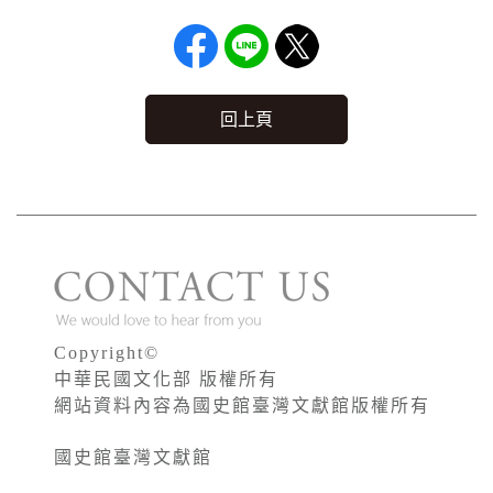
回上頁
Copyright©
中華民國文化部 版權所有
網站資料內容為國史館臺灣文獻館版權所有
國史館臺灣文獻館