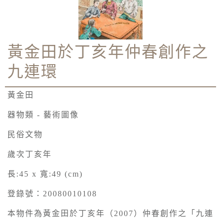
黃金田於丁亥年仲春創作之
九連環
黃金田
器物類 - 藝術圖像
民俗文物
歲次丁亥年
長:45 x 寬:49 (cm)
登錄號：20080010108
本物件為黃金田於丁亥年（2007）仲春創作之「九連