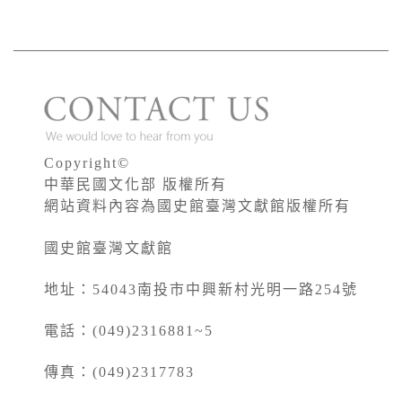
Copyright©
中華民國文化部 版權所有
網站資料內容為國史館臺灣文獻館版權所有
國史館臺灣文獻館
地址：54043南投市中興新村光明一路254號
電話：(049)2316881~5
傳真：(049)2317783