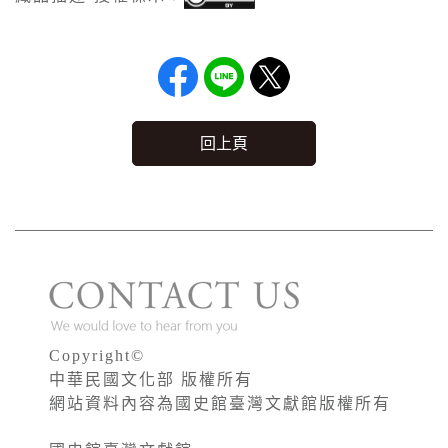
回上頁
Copyright©
中華民國文化部 版權所有
網站資料內容為國史館臺灣文獻館版權所有