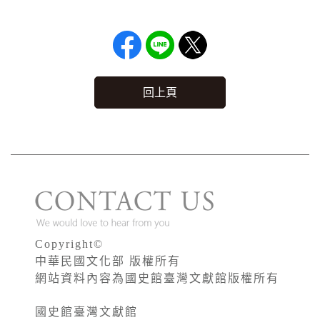
回上頁
Copyright©
中華民國文化部 版權所有
網站資料內容為國史館臺灣文獻館版權所有
國史館臺灣文獻館