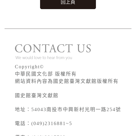
回上頁
Copyright©
中華民國文化部 版權所有
網站資料內容為國史館臺灣文獻館版權所有
國史館臺灣文獻館
地址：54043南投市中興新村光明一路254號
電話：(049)2316881~5