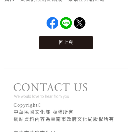
回上頁
Copyright©
中華民國文化部 版權所有
網站資料內容為臺南市政府文化局版權所有