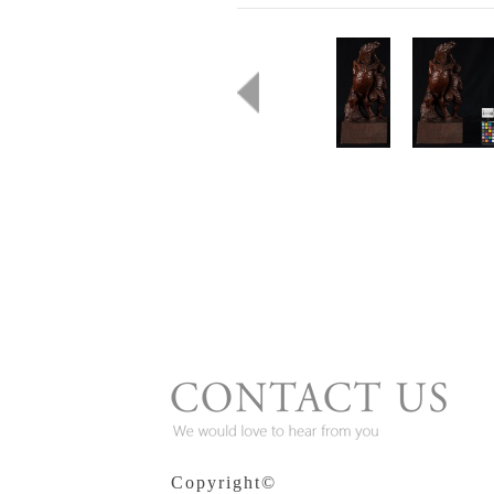
Copyright©