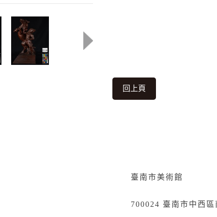
回上頁
臺南市美術館
700024 臺南市中西