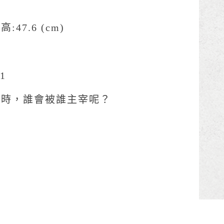
 高:47.6 (cm)
1
力時，誰會被誰主宰呢？