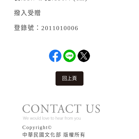
撥入受贈
登錄號：2011010006
回上頁
Copyright©
中華民國文化部 版權所有