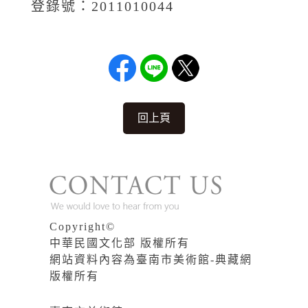
登錄號：2011010044
回上頁
Copyright©
中華民國文化部 版權所有
網站資料內容為臺南市美術館-典藏網
版權所有