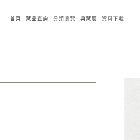
:::
首頁
藏品查詢
分類瀏覽
典藏展
資料下載