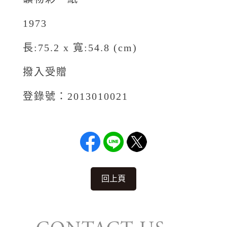
1973
長:75.2 x 寬:54.8 (cm)
撥入受贈
登錄號：2013010021
回上頁