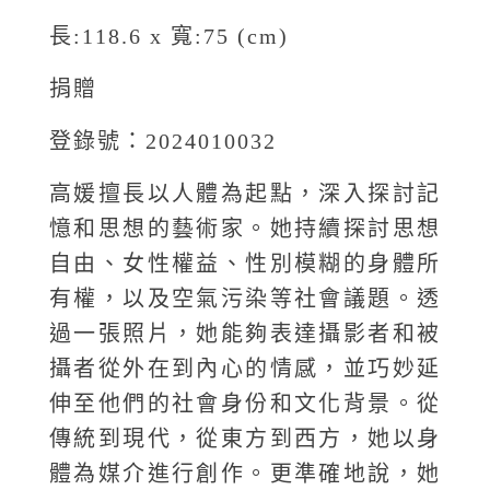
長:118.6 x 寬:75 (cm)
捐贈
登錄號：2024010032
高媛擅長以人體為起點，深入探討記
憶和思想的藝術家。她持續探討思想
自由、女性權益、性別模糊的身體所
有權，以及空氣污染等社會議題。透
過一張照片，她能夠表達攝影者和被
攝者從外在到內心的情感，並巧妙延
伸至他們的社會身份和文化背景。從
傳統到現代，從東方到西方，她以身
體為媒介進行創作。更準確地說，她