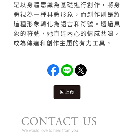
是以身體意識為基礎進行創作，將身
體視為一種具體形象，而創作則是將
這種形象轉化為語言和符號。透過具
象的符號，她直達內心的情感共鳴，
成為傳達和創作主題的有力工具。
回上頁