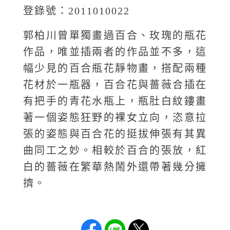
登錄號：2011010022
郭柏川曾單獨畫過百合、玫瑰的瓶花
作品，唯並插兩者的作品並不多，這
幅少見的百合瓶花靜物畫，搭配兩種
花材於一瓶器，百合花與薔薇合插在
有把手的青花水瓶上，瓶肚白紋鏤畫
著一個姿態狂野的裸女立向，恣意拉
張的姿態與百合花的挺拔伸張有其異
曲同工之妙。相較於百合的張放，紅
白的薔薇在繁華熱鬧外還帶著幾分擁
擠。