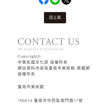
回上頁
Copyright©
中華民國文化部 版權所有
網站資料內容為臺南市美術館-典藏網
版權所有
臺南市美術館
700024 臺南市中西區南門路37號