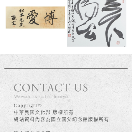
Copyright©
中華民國文化部 版權所有
網站資料內容為國立國父紀念館版權所有