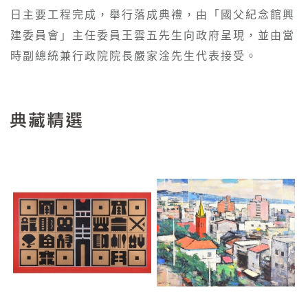
日主要工程完成，舉行落成典禮，由「國父紀念館興
建委員會」主任委員王雲五先生向政府呈現，並由當
時副總統兼行政院院長嚴家淦先生代表接受。
典藏精選