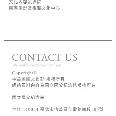
文化內容策進院
國家電影及視聽文化中心
Copyright©
中華民國文化部 版權所有
網站資料內容為國立國父紀念館版權所有
國立國父紀念館
地址:110054 臺北市信義區仁愛路四段505號