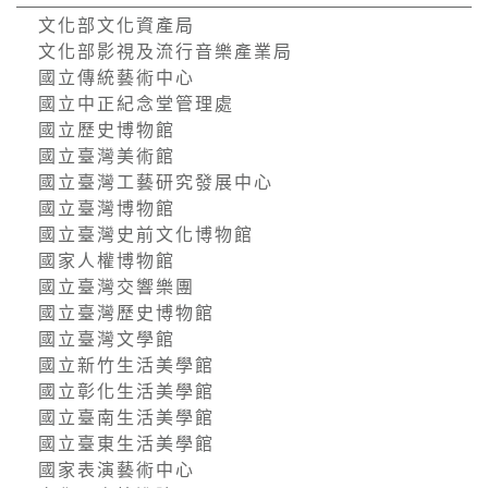
文化部文化資產局
文化部影視及流行音樂產業局
國立傳統藝術中心
國立中正紀念堂管理處
國立歷史博物館
國立臺灣美術館
國立臺灣工藝研究發展中心
國立臺灣博物館
國立臺灣史前文化博物館
國家人權博物館
國立臺灣交響樂團
國立臺灣歷史博物館
國立臺灣文學館
國立新竹生活美學館
國立彰化生活美學館
國立臺南生活美學館
國立臺東生活美學館
國家表演藝術中心