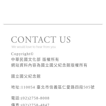
Copyright©
中華民國文化部 版權所有
網站資料內容為國立國父紀念館版權所有
國立國父紀念館
地址:110054 臺北市信義區仁愛路四段505號
電話:(02)2758-8008
傳真:(02)2758-4847