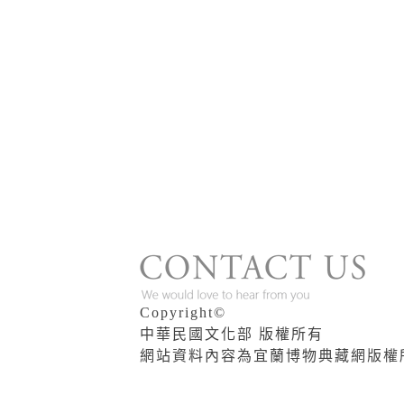
版權說明
Copyright©
中華民國文化部 版權所有
網站資料內容為宜蘭博物典藏網版權