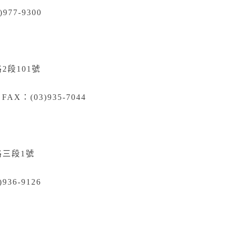
)977-9300
2段101號
 FAX：(03)935-7044
路三段1號
)936-9126