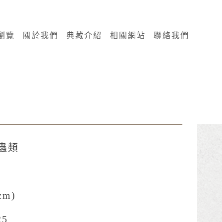
瀏覽
關於我們
典藏介紹
相關網站
聯絡我們
昆蟲類
cm)
25