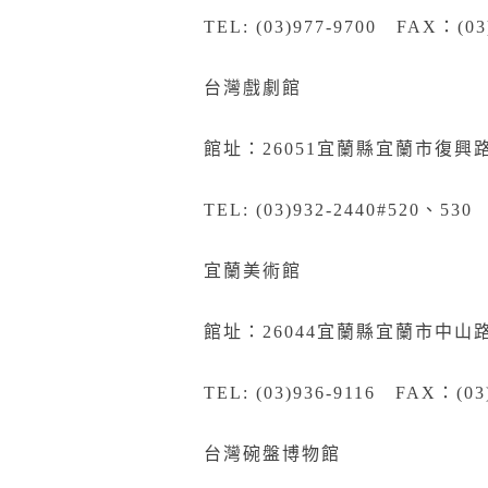
TEL: (03)977-9700 FAX：(03
台灣戲劇館
館址：26051宜蘭縣宜蘭市復興路
TEL: (03)932-2440#520、530
宜蘭美術館
館址：26044宜蘭縣宜蘭市中山
TEL: (03)936-9116 FAX：(03
台灣碗盤博物館