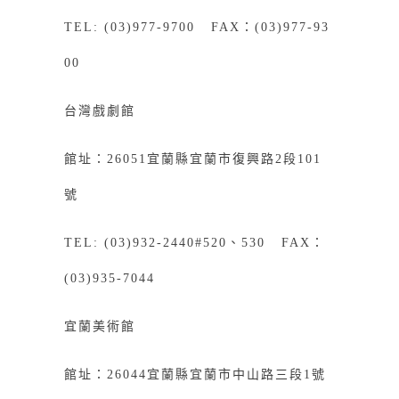
TEL: (03)977-9700 FAX：(03)977-93
00
台灣戲劇館
館址：26051宜蘭縣宜蘭市復興路2段101
號
TEL: (03)932-2440#520、530 FAX：
(03)935-7044
宜蘭美術館
館址：26044宜蘭縣宜蘭市中山路三段1號