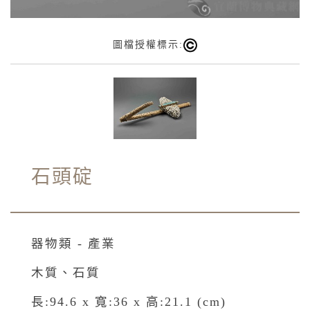
圖檔授權標示:
石頭碇
器物類 - 產業
木質、石質
長:94.6 x 寬:36 x 高:21.1 (cm)