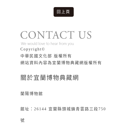
回上頁
版權說明
Copyright©
中華民國文化部 版權所有
網站資料內容為宜蘭博物典藏網版權所有
關於宜蘭博物典藏網
蘭陽博物館
館址：26144 宜蘭縣頭城鎮青雲路三段750
號