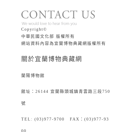
版權說明
Copyright©
中華民國文化部 版權所有
網站資料內容為宜蘭博物典藏網版權所有
關於宜蘭博物典藏網
蘭陽博物館
館址：26144 宜蘭縣頭城鎮青雲路三段750
號
TEL: (03)977-9700 FAX：(03)977-93
00