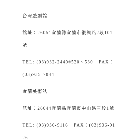
台灣戲劇館
館址：26051宜蘭縣宜蘭市復興路2段101
號
TEL: (03)932-2440#520、530 FAX：
(03)935-7044
宜蘭美術館
館址：26044宜蘭縣宜蘭市中山路三段1號
TEL: (03)936-9116 FAX：(03)936-91
26