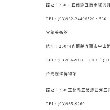
館址：26051宜蘭縣宜蘭市復興路
TEL: (03)932-2440#520、530
宜蘭美術館
館址：26044宜蘭縣宜蘭市中山
TEL: (03)936-9116 FAX：(03
台灣碗盤博物館
館址：268
宜
蘭縣五結鄉西河五路
TEL: (03)965-9269