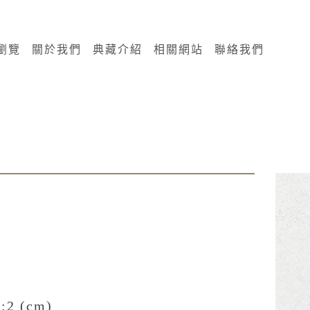
瀏覽
關於我們
典藏介紹
相關網站
聯絡我們
:2 (cm)