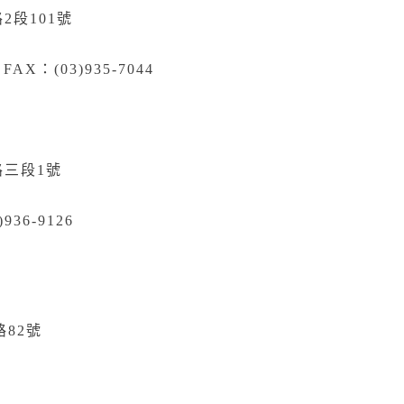
2段101號
 FAX：(03)935-7044
路三段1號
)936-9126
82號