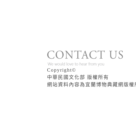
版權說明
Copyright©
中華民國文化部 版權所有
網站資料內容為宜蘭博物典藏網版權