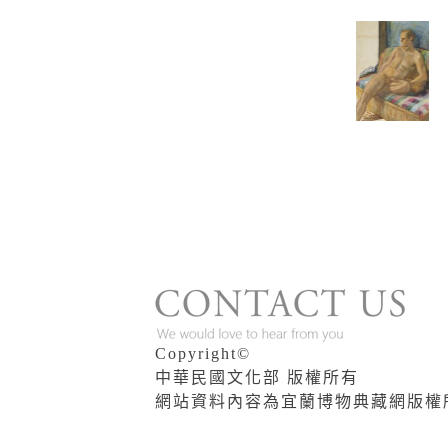
版權說明
Copyright©
中華民國文化部 版權所有
網站資料內容為宜蘭博物典藏網版權