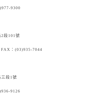
)977-9300
2段101號
 FAX：(03)935-7044
路三段1號
)936-9126