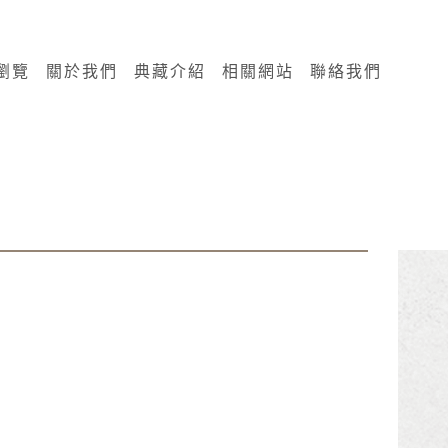
瀏覽
關於我們
典藏介紹
相關網站
聯絡我們