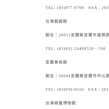
TEL: (03)977-9700 FAX：(03
台灣戲劇館
館址：26051宜蘭縣宜蘭市復興路
TEL: (03)932-2440#520、530
宜蘭美術館
館址：26044宜蘭縣宜蘭市中山
TEL: (03)936-9116 FAX：(03
台灣碗盤博物館