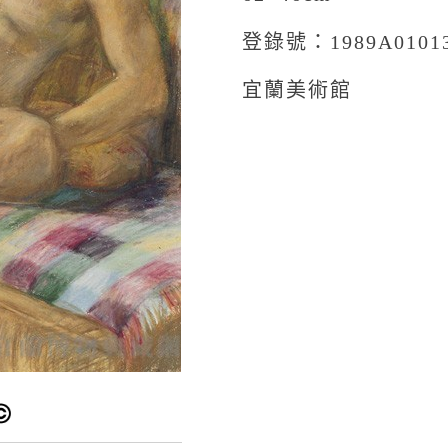
登錄號：1989A0101
宜蘭美術館