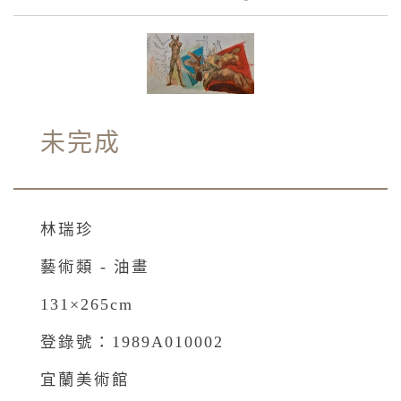
未完成
林瑞珍
藝術類 - 油畫
131×265cm
登錄號：1989A010002
宜蘭美術館