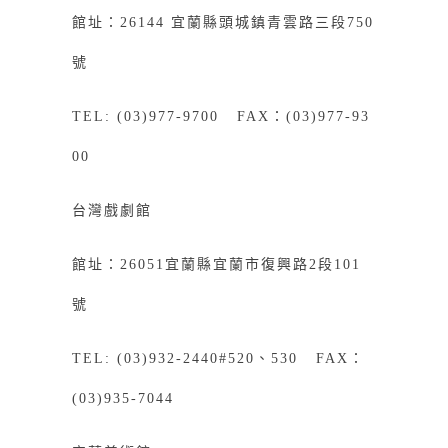
館址：26144 宜蘭縣頭城鎮青雲路三段750
號
TEL: (03)977-9700 FAX：(03)977-93
00
台灣戲劇館
館址：26051宜蘭縣宜蘭市復興路2段101
號
TEL: (03)932-2440#520、530 FAX：
(03)935-7044