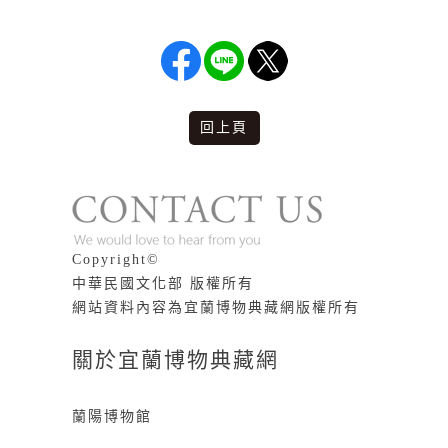
回上頁
版權說明
Copyright©
中華民國文化部 版權所有
網站資料內容為宜蘭博物典藏網版權所有
關於宜蘭博物典藏網
蘭陽博物館