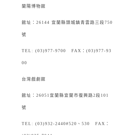
蘭陽博物館
館址：26144 宜蘭縣頭城鎮青雲路三段750
號
TEL: (03)977-9700 FAX：(03)977-93
00
台灣戲劇館
館址：26051宜蘭縣宜蘭市復興路2段101
號
TEL: (03)932-2440#520、530 FAX：