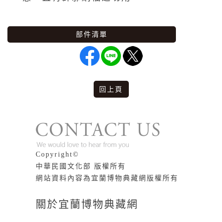
部件清單
回上頁
版權說明
Copyright©
中華民國文化部 版權所有
網站資料內容為宜蘭博物典藏網版權所有
關於宜蘭博物典藏網