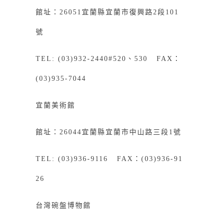
館址：26051宜蘭縣宜蘭市復興路2段101
號
TEL: (03)932-2440#520、530 FAX：
(03)935-7044
宜蘭美術館
館址：26044宜蘭縣宜蘭市中山路三段1號
TEL: (03)936-9116 FAX：(03)936-91
26
台灣碗盤博物館