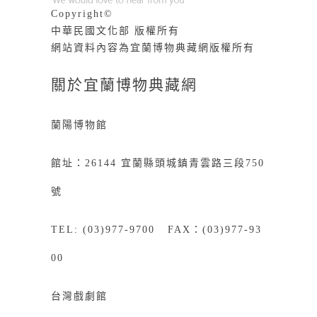
Copyright©
中華民國文化部 版權所有
網站資料內容為宜蘭博物典藏網版權所有
關於宜蘭博物典藏網
蘭陽博物館
館址：26144 宜蘭縣頭城鎮青雲路三段750
號
TEL: (03)977-9700 FAX：(03)977-93
00
台灣戲劇館