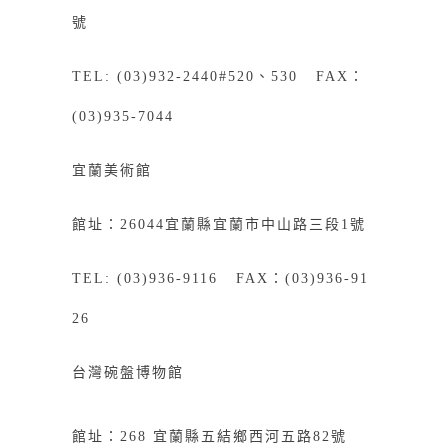
號
TEL: (03)932-2440#520、530 FAX：
(03)935-7044
宜蘭美術館
館址：26044宜蘭縣宜蘭市中山路三段1號
TEL: (03)936-9116 FAX：(03)936-91
26
台灣碗盤博物館
館址：268
宜
蘭縣五結鄉西河五路82號