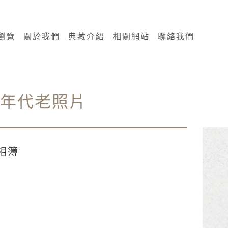
瀏覽
關於我們
典藏介紹
相關網站
聯絡我們
0年代老照片
相簿