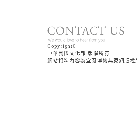
版權說明
Copyright©
中華民國文化部 版權所有
網站資料內容為宜蘭博物典藏網版權