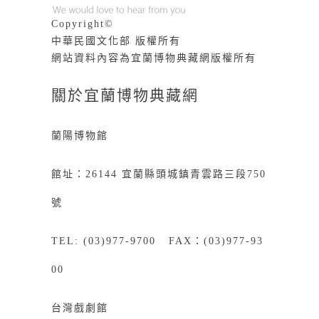
Copyright©
中華民國文化部 版權所有
網站資料內容為宜蘭博物典藏網版權所有
關於宜蘭博物典藏網
蘭陽博物館
館址：26144 宜蘭縣頭城鎮青雲路三段750
號
TEL: (03)977-9700 FAX：(03)977-93
00
台灣戲劇館