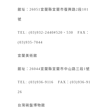
館址：26051宜蘭縣宜蘭市復興路2段101
號
TEL: (03)932-2440#520、530 FAX：
(03)935-7044
宜蘭美術館
館址：26044宜蘭縣宜蘭市中山路三段1號
TEL: (03)936-9116 FAX：(03)936-91
26
台灣碗盤博物館