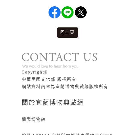
回上頁
版權說明
Copyright©
中華民國文化部 版權所有
網站資料內容為宜蘭博物典藏網版權所有
關於宜蘭博物典藏網
蘭陽博物館