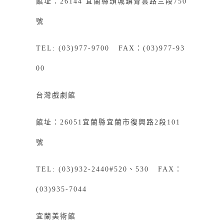
館址：26144 宜蘭縣頭城鎮青雲路三段750
號
TEL: (03)977-9700 FAX：(03)977-93
00
台灣戲劇館
館址：26051宜蘭縣宜蘭市復興路2段101
號
TEL: (03)932-2440#520、530 FAX：
(03)935-7044
宜蘭美術館