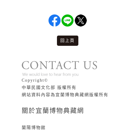
回上頁
版權說明
Copyright©
中華民國文化部 版權所有
網站資料內容為宜蘭博物典藏網版權所有
關於宜蘭博物典藏網
蘭陽博物館