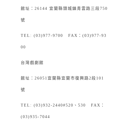
館址：26144 宜蘭縣頭城鎮青雲路三段750
號
TEL: (03)977-9700 FAX：(03)977-93
00
台灣戲劇館
館址：26051宜蘭縣宜蘭市復興路2段101
號
TEL: (03)932-2440#520、530 FAX：
(03)935-7044