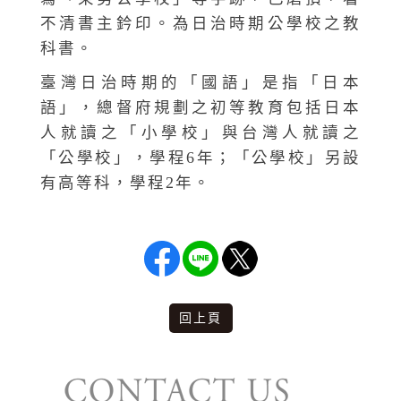
不清書主鈐印。為日治時期公學校之教
科書。
臺灣日治時期的「國語」是指「日本
語」，總督府規劃之初等教育包括日本
人就讀之「小學校」與台灣人就讀之
「公學校」，學程6年；「公學校」另設
有高等科，學程2年。
回上頁
版權說明