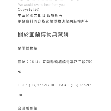
Copyright©
中華民國文化部 版權所有
網站資料內容為宜蘭博物典藏網版權所有
關於宜蘭博物典藏網
蘭陽博物館
館址：26144 宜蘭縣頭城鎮青雲路三段750
號
TEL: (03)977-9700 FAX：(03)977-93
00
台灣戲劇館