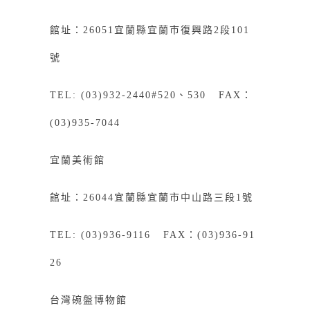
館址：26051宜蘭縣宜蘭市復興路2段101
號
TEL: (03)932-2440#520、530 FAX：
(03)935-7044
宜蘭美術館
館址：26044宜蘭縣宜蘭市中山路三段1號
TEL: (03)936-9116 FAX：(03)936-91
26
台灣碗盤博物館