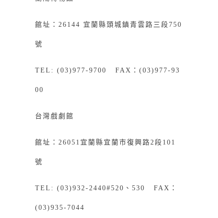
館址：26144 宜蘭縣頭城鎮青雲路三段750
號
TEL: (03)977-9700 FAX：(03)977-93
00
台灣戲劇館
館址：26051宜蘭縣宜蘭市復興路2段101
號
TEL: (03)932-2440#520、530 FAX：
(03)935-7044