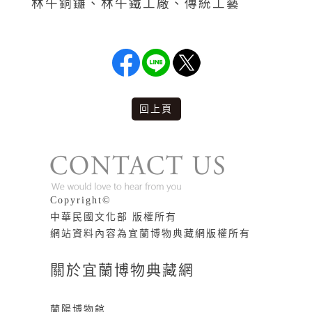
林午銅鑼、林午鐵工廠、傳統工藝
回上頁
版權說明
Copyright©
中華民國文化部 版權所有
網站資料內容為宜蘭博物典藏網版權所有
關於宜蘭博物典藏網
蘭陽博物館