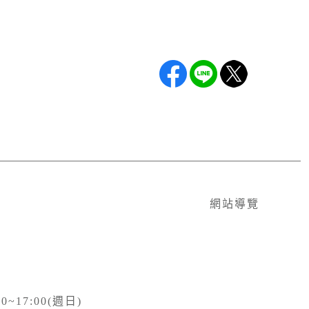
網站導覽
0~17:00(週日)