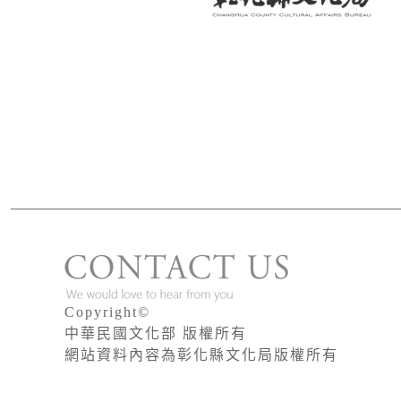
版權宣告
Copyright©
中華民國文化部 版權所有
網站資料內容為彰化縣文化局版權所有