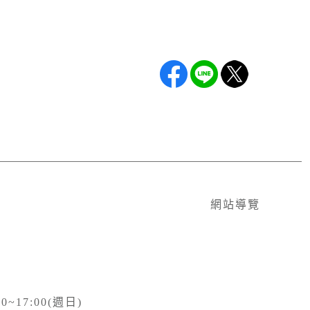
網站導覽
0~17:00(週日)