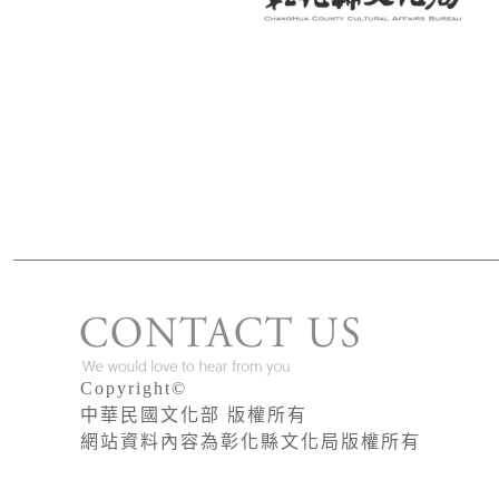
版權宣告
Copyright©
中華民國文化部 版權所有
網站資料內容為彰化縣文化局版權所有