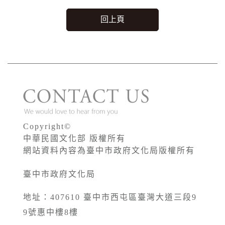
回上頁
Copyright©
中華民國文化部 版權所有
網站資料內容為臺中市政府文化局版權所有
臺中市政府文化局
地址：407610 臺中市西屯區臺灣大道三段9
9號惠中樓8樓