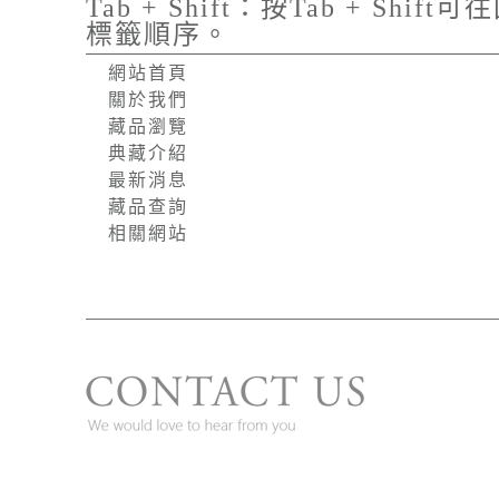
Tab + Shift：按Tab + 
標籤順序。
網站首頁
關於我們
藏品瀏覽
典藏介紹
最新消息
藏品查詢
相關網站