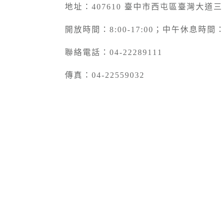
地址：407610 臺中市西屯區臺灣大道
開放時間：8:00-17:00；中午休息時間：12
聯絡電話：04-22289111
傳真：04-22559032