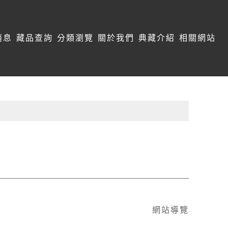
消息
藏品查詢
分類瀏覽
關於我們
典藏介紹
相關網站
網站導覽