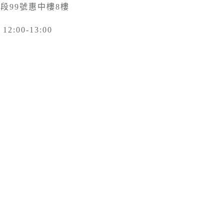
三段99號惠中樓8樓
:00-13:00