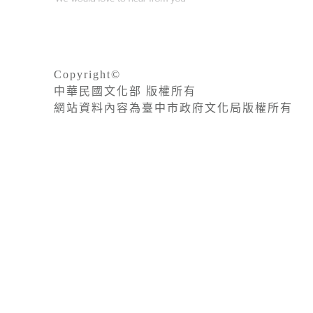
Copyright©
中華民國文化部 版權所有
網站資料內容為臺中市政府文化局版權所有