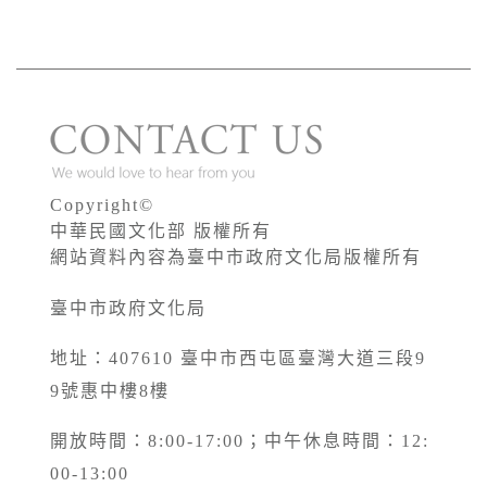
Copyright©
中華民國文化部 版權所有
網站資料內容為臺中市政府文化局版權所有
臺中市政府文化局
地址：407610 臺中市西屯區臺灣大道三段9
9號惠中樓8樓
開放時間：8:00-17:00；中午休息時間：12:
00-13:00