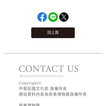
回上頁
Copyright©
中華民國文化部 版權所有
網站資料內容為奇美博物館版權所有
奇美博物館