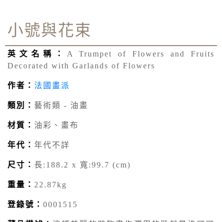
小號與花束
英文名稱：
A Trumpet of Flowers and Fruits
Decorated with Garlands of Flowers
作者：
法國畫派
類別：
藝術類 - 油畫
材質：
油彩、畫布
年代：
年代不詳
尺寸：
長:188.2 x 寬:99.7 (cm)
重量：
22.87kg
登錄號：
0001515